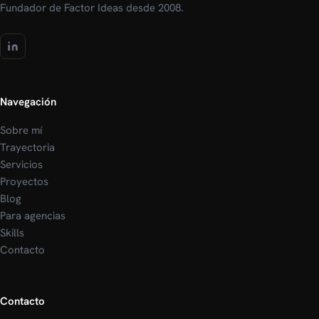
Fundador de Factor Ideas desde 2008.
Navegación
Sobre mí
Trayectoria
Servicios
Proyectos
Blog
Para agencias
Skills
Contacto
Contacto