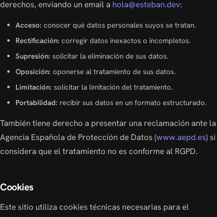
derechos, enviando un email a
hola@esteban.dev
:
Acceso:
conocer qué datos personales suyos se tratan.
Rectificación:
corregir datos inexactos o incompletos.
Supresión:
solicitar la eliminación de sus datos.
Oposición:
oponerse al tratamiento de sus datos.
Limitación:
solicitar la limitación del tratamiento.
Portabilidad:
recibir sus datos en un formato estructurado.
También tiene derecho a presentar una reclamación ante la
Agencia Española de Protección de Datos (
www.aepd.es
) si
considera que el tratamiento no es conforme al RGPD.
Cookies
Este sitio utiliza cookies técnicas necesarias para el