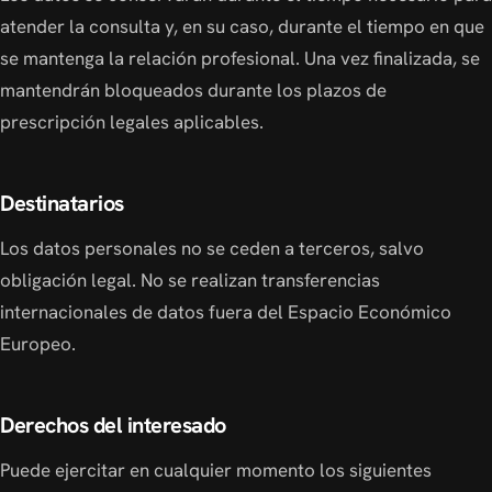
atender la consulta y, en su caso, durante el tiempo en que
se mantenga la relación profesional. Una vez finalizada, se
mantendrán bloqueados durante los plazos de
prescripción legales aplicables.
Destinatarios
Los datos personales no se ceden a terceros, salvo
obligación legal. No se realizan transferencias
internacionales de datos fuera del Espacio Económico
Europeo.
Derechos del interesado
Puede ejercitar en cualquier momento los siguientes