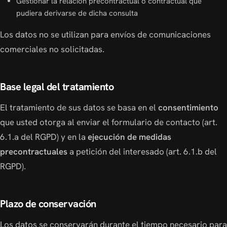
Gestionar la relación precontractual o contractual que
pudiera derivarse de dicha consulta
Los datos no se utilizan para envíos de comunicaciones
comerciales no solicitadas.
Base legal del tratamiento
El tratamiento de sus datos se basa en el
consentimiento
que usted otorga al enviar el formulario de contacto (art.
6.1.a del RGPD) y en la
ejecución de medidas
precontractuales
a petición del interesado (art. 6.1.b del
RGPD).
Plazo de conservación
Los datos se conservarán durante el tiempo necesario para