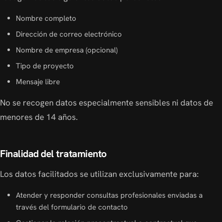
Nombre completo
Dirección de correo electrónico
Nombre de empresa (opcional)
Tipo de proyecto
Mensaje libre
No se recogen datos especialmente sensibles ni datos de
menores de 14 años.
Finalidad del tratamiento
Los datos facilitados se utilizan exclusivamente para:
Atender y responder consultas profesionales enviadas a
través del formulario de contacto