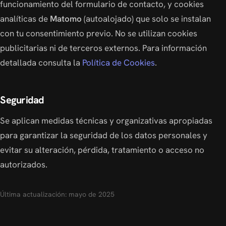
funcionamiento del formulario de contacto, y cookies
analíticas de
Matomo
(autoalojado) que solo se instalan
con tu consentimiento previo. No se utilizan cookies
publicitarias ni de terceros externos. Para información
detallada consulta la
Política de Cookies
.
Seguridad
Se aplican medidas técnicas y organizativas apropiadas
para garantizar la seguridad de los datos personales y
evitar su alteración, pérdida, tratamiento o acceso no
autorizados.
Última actualización: mayo de 2025