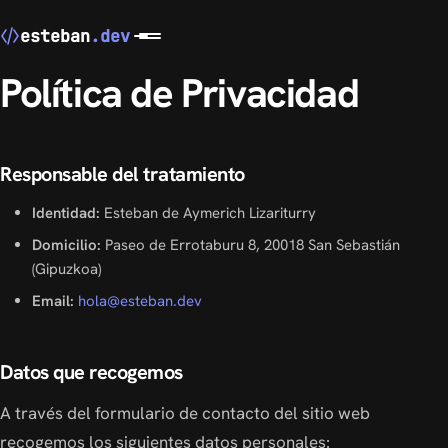
esteban
.dev
Política de Privacidad
Responsable del tratamiento
Identidad:
Esteban de Aymerich Lizariturry
Domicilio:
Paseo de Errotaburu 8, 20018 San Sebastián
(Gipuzkoa)
Email:
hola@esteban.dev
Datos que recogemos
A través del formulario de contacto del sitio web
recogemos los siguientes datos personales: