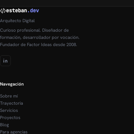
esteban
.dev
Arquitecto Digital
Curioso profesional. Diseñador de
formación, desarrollador por vocación.
Fundador de Factor Ideas desde 2008.
Navegación
Sobre mí
Trayectoria
Servicios
Proyectos
Blog
Para agencias